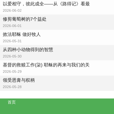
以爱相守，彼此成全——从《路得记》看最
2026-06-02
修剪葡萄树的7个益处
2026-06-01
效法耶稣 做好牧人
2026-05-31
从四种小动物得到的智慧
2026-05-30
基督的救赎工作(柒) 耶稣的再来与我们的关
2026-05-29
领受恩膏与权柄
2026-05-28
首页