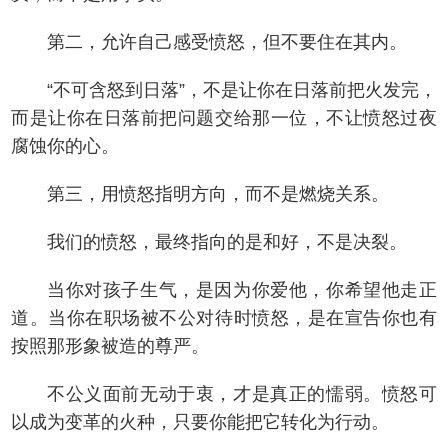
第二，允许自己感受愤怒，但不要住在其内。
“不可含怒到日落”，不是让你在日落前把火发完，
而是让你在日落前把问题交给那一位，不让愤怒过夜
腐蚀你的心。
第三，用愤怒指明方向，而不是燃烧关系。
我们的愤怒，最终指向的是和好，不是决裂。
当你对孩子生气，是因为你爱他，你希望他走正
道。当你在职场被不公对待时愤怒，是在宣告你也有
按照那形象被造的尊严。
不公义面前无动于衷，才是真正的懦弱。愤怒可
以成为变革的火种，只要你能把它转化为行动。