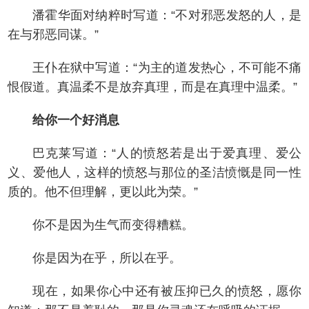
潘霍华面对纳粹时写道：“不对邪恶发怒的人，是
在与邪恶同谋。”
王仆在狱中写道：“为主的道发热心，不可能不痛
恨假道。真温柔不是放弃真理，而是在真理中温柔。”
给你一个好消息
巴克莱写道：“人的愤怒若是出于爱真理、爱公
义、爱他人，这样的愤怒与那位的圣洁愤慨是同一性
质的。他不但理解，更以此为荣。”
你不是因为生气而变得糟糕。
你是因为在乎，所以在乎。
现在，如果你心中还有被压抑已久的愤怒，愿你