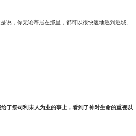
也就是说，你无论寄居在那里，都可以很快速地逃到逃城。
城给了祭司利未人为业的事上，看到了神对生命的重视以