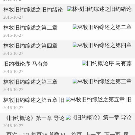
林牧旧约综述之旧约绪论
2016-10-27
林牧旧约综述之第二章
2016-10-27
林牧旧约综述之第四章
2016-10-27
旧约概论序 马有藻
2016-10-27
林牧旧约综述之第三章
2016-10-27
林牧旧约综述之第五章 旧
2016-10-27
《旧约概论》第一章 导论
2016-10-27
页次：1/1 每页25 总数20 首页 上一页 下一页 尾