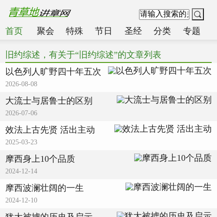
首页
聚会
特殊
节日
圣经
分类
专题
旧约综述，有关于“旧约综述”的文章列表
以色列人旷野四十年五次
2026-08-08
大流士与居鲁士的区别
2026-07-06
效法上古先贤 活出主动
2025-03-23
摩西身上10个品质
2024-12-14
摩西波澜壮阔的一生
2024-12-10