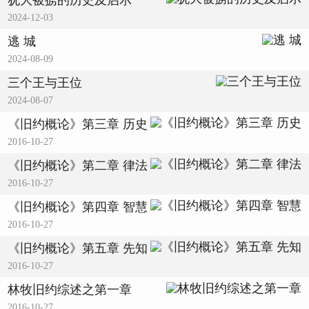
犹大被掳的历史及启示
2024-12-03
逃 城
2024-08-09
三个王与王位
2024-08-07
《旧约概论》第三章 历史
2016-10-27
《旧约概论》第二章 律法
2016-10-27
《旧约概论》第四章 智慧
2016-10-27
《旧约概论》第五章 先知
2016-10-27
林牧旧约综述之第一章
2016-10-27