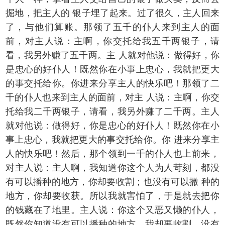
掘地，把主人的 银子埋了起来。过了很久，主人回来
了，与他们算账。那领了五千的仆人来到主人的面
前，对主人说：主啊，你交托给我五千两银子，请
看，我另外赚了五千两。主 人就对他说：做得好，你
是忠心的好仆人！既然你在小事上忠心，我就把更大
的事交托给你。你进来分享主人的快乐吧！那领了二
千的仆人也来到主人的面前，对主 人说：主啊，你交
托给我二千两银子，请看，我另外赚了二千两。主人
就对他说：做得好，你是忠心的好仆人！既然你在小
事上忠心，我就把更大的事交托给你。你 进来分享主
人的快乐吧！然后，那个领到一千的仆人也上前来，
对主人说：主人啊，我知道你这个人为人苛刻，都没
有可以播种的地方，你却要收割；也没有可以撒 种的
地方，你却要收获。所以我就害怕了，于是就去把你
的钱藏在了地里。主人说：你这个又恶又懒的仆人，
既然你知道没有可以播种的地方，我却要收割，没有