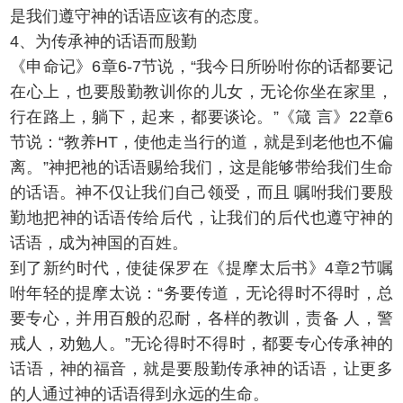
是我们遵守神的话语应该有的态度。
4、为传承神的话语而殷勤
《申命记》6章6-7节说，“我今日所吩咐你的话都要记
在心上，也要殷勤教训你的儿女，无论你坐在家里，
行在路上，躺下，起来，都要谈论。”《箴 言》22章6
节说：“教养HT，使他走当行的道，就是到老他也不偏
离。”神把祂的话语赐给我们，这是能够带给我们生命
的话语。神不仅让我们自己领受，而且 嘱咐我们要殷
勤地把神的话语传给后代，让我们的后代也遵守神的
话语，成为神国的百姓。
到了新约时代，使徒保罗在《提摩太后书》4章2节嘱
咐年轻的提摩太说：“务要传道，无论得时不得时，总
要专心，并用百般的忍耐，各样的教训，责备 人，警
戒人，劝勉人。”无论得时不得时，都要专心传承神的
话语，神的福音，就是要殷勤传承神的话语，让更多
的人通过神的话语得到永远的生命。