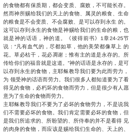
的食物都有保质期，都会变质、腐败，不可能长存。
然而神所赐给我们的天上的食物、属灵的粮食、生命
的粮食是不会变质、不会腐败、是可以存到永生 的。
这可以存到永生的食物是神赐给我们的生命的粮，也
就是神的话语，神的道。《彼得前书》1章24-25节
说：“凡有血气的，尽都如草，他的美荣都像草上 的
花。草必枯干，花必凋谢；惟有主的道是永存的。所
传给你们的福音就是这道。”神的话语是永存的，是可
以存到永生的食物，主耶稣教导我们要为此而劳力，
为 领受神的话语而劳力。我们很多人都知道要为了看
得见的食物，必朽坏的食物而劳力，但是很少有人愿
意为了生命的食物而劳力。
主耶稣教导我们不要为了必坏的食物劳力，不是说我
们不需要必坏的食物。我们肯定需要必坏的食物，但
是我们所追求的、所盼望的、所侍奉的并不是看得 见
的肉身的食物，而应该是赐给我们生命的、天上的、