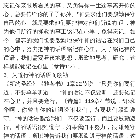
忘记你亲眼所看见的事，又免得你一生这事离开你的
心，总要传给你的子子孙孙。”神要求他们要殷勤保守
自己的心，就是要求他们要把神对他们所说的 话，神
为他们所行的拯救的事工铭记在心里，免得忘记。如
今，健忘的我们也要殷勤地保守神的话语在我们自己
的心中，努力把神的话语铭记在心里。为了铭记神的
话语，我们需要昼夜地思想，殷勤地思考、研究，这
样就能铭记在心里（参诗1:2）。
3、为遵行神的话语而殷勤
《新约圣经》《雅各书》1章22节说：“只是你们要行
道，不要单单听道……”神的话语不仅要听，还要铭记
在心里，并且要遵行。《诗篇》119章4 节说，“耶和
华啊，你曾将你的训词吩咐我们，为要我们殷勤遵
守。”神的话语赐给我们，不仅要遵行，而且要殷勤遵
行。神的话语很难遵守，如果我们不努力，很 难遵守
神的话语，所以神告诉我们要殷勤遵守神的话语，这