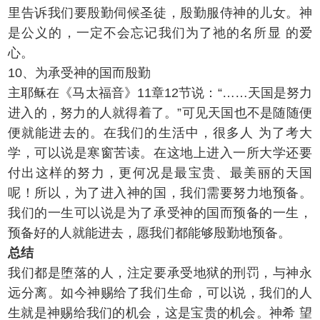
里告诉我们要殷勤伺候圣徒，殷勤服侍神的儿女。神
是公义的，一定不会忘记我们为了祂的名所显 的爱
心。
10、为承受神的国而殷勤
主耶稣在《马太福音》11章12节说：“……天国是努力
进入的，努力的人就得着了。”可见天国也不是随随便
便就能进去的。在我们的生活中，很多人 为了考大
学，可以说是寒窗苦读。在这地上进入一所大学还要
付出这样的努力，更何况是最宝贵、最美丽的天国
呢！所以，为了进入神的国，我们需要努力地预备。
我们的一生可以说是为了承受神的国而预备的一生，
预备好的人就能进去，愿我们都能够殷勤地预备。
总结
我们都是堕落的人，注定要承受地狱的刑罚，与神永
远分离。如今神赐给了我们生命，可以说，我们的人
生就是神赐给我们的机会，这是宝贵的机会。神希 望