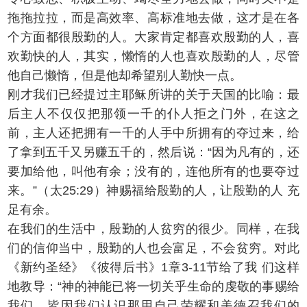
拖拖拉拉，而是高效率、高标准地去做，这才是在各
个方面都很殷勤的人。大家肯定都喜欢殷勤的人，喜
欢勤快的人，其实，懒惰的人也喜欢殷勤的人，尽管
他自己懒惰，但是他却希望别人勤快一点。
刚才我们已经提过主耶稣所讲的关于天国的比喻：最
后主人不仅仅把那领一千的仆人拒之门外，在这之
前，主人还把拥有一千的人手中所拥有的夺过来，给
了拿到五千又另赚五千的，然后说：“因为凡有的，还
要加给他，叫他有余；没有的，连他所有的也要夺过
来。”（太25:29）神赐福给殷勤的人，让殷勤的人 充
足有余。
在我们的生活中，殷勤的人贫穷的很少。同样，在我
们的信仰当中，殷勤的人也会富足，不会贫穷。对此
《新约圣经》《彼得后书》1章3-11节给了我 们这样
地教导：“神的神能已将一切关乎生命的虔敬的事赐给
我们，皆因我们认识那用自己荣耀和美德召我们的