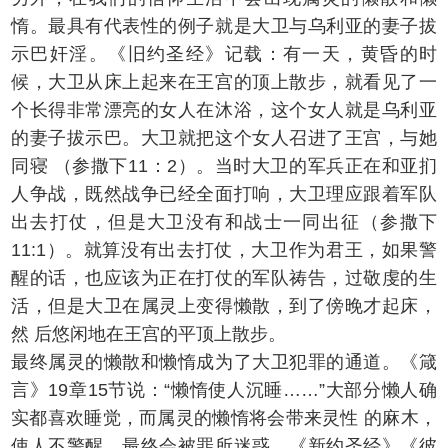
惰。最具有代表性的例子就是大卫与乌利亚的妻子拔
示巴奸淫。《旧约圣经》记载：有一天，黄昏的时
候，大卫从床上起来在王宫的顶上散步，就看见了一
个长得非常漂亮的女人在沐浴，这个女人就是乌利亚
的妻子拔示巴。大卫就把这个女人召进了王宫，与她
同寝 （参撒下11：2）。当时大卫的军兵正在和亚扪
人争战，既然战争已经全面打响，大卫理应跟着军队
出去打仗，但是大卫没有和战士一同出征（参撒下
11:1）。就算没有出去打仗，大卫作为君王，如果警
醒的话，也应该为正在打仗的军队祷告，过敬虔的生
活，但是大卫在属灵上变得懒散，到了傍晚才起床，
然 后悠闲地在王宫的平顶上散步。
最终属灵的懒散和懒惰成为了大卫犯罪的通道。《箴
言》19章15节说：“懒惰使人沉睡……”大部分懒人确
实都喜欢睡觉，而属灵的懒惰将会带来灵性 的麻木，
使人不警醒，最终会被罪所迷惑。《新约圣经》《彼