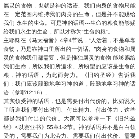
属灵的食物，也就是神的话语。我们肉身的食物只能
在一定范围内维持我们肉身的生命，但是并不能赐给
我们 永生的生命。可是神的话语---生命的粮食能够赐
给我们永生的生命，所以才称为“生命的粮”。
主耶稣在《马太福音》4章4节说，“人活着，不是单靠
食物，乃是靠神口里所出的一切话。”肉身的食物和属
灵的食物我们都需要，但是惟独属灵的食物 能够赐给
我们生命，所以我们所追求、所盼望的应该是生命的
粮，神的话语，为此而劳力。《旧约圣经》告诉我
们：我们应该殷勤地学习神的道，殷勤地学习神的话
语（参耶12:16）。
其实领受神的话语，也是需要付出代价的。比如说为
了听道我们要付出时间、付出精力、付出体力，这些
都是我们付出的代价。大家可以参考一下《旧约圣
经》<以赛亚书》55章1-2节。神的话语并不是白白领
受的，需要我们为此劳力、需要我们付出代价、需要