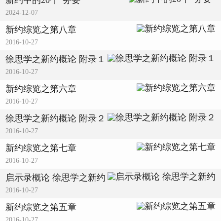
新约中的20个“务要”
2024-12-07
新约综览之第八章
2016-10-27
徐思学之新约概论 附录１
2016-10-27
新约综览之第六章
2016-10-27
徐思学之新约概论 附录２
2016-10-27
新约综览之第七章
2016-10-27
启示录概论 徐思学之新约
2016-10-27
新约综览之第五章
2016-10-27