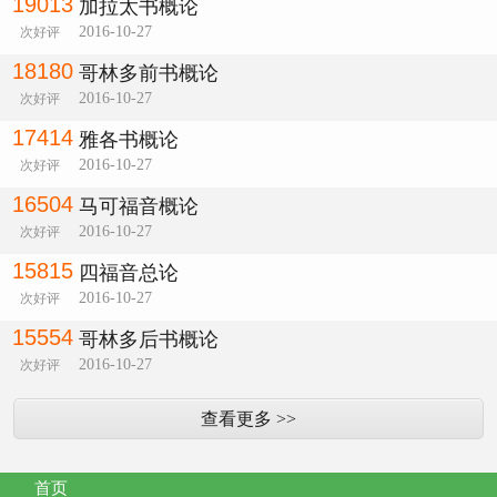
19013
加拉太书概论
2016-10-27
次好评
18180
哥林多前书概论
2016-10-27
次好评
17414
雅各书概论
2016-10-27
次好评
16504
马可福音概论
2016-10-27
次好评
15815
四福音总论
2016-10-27
次好评
15554
哥林多后书概论
2016-10-27
次好评
查看更多 >>
首页