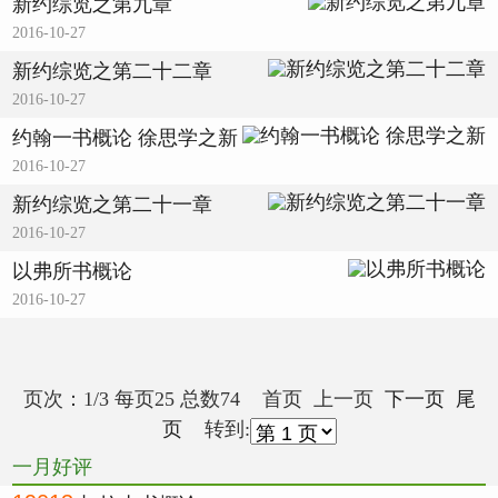
新约综览之第九章
2016-10-27
新约综览之第二十二章
2016-10-27
约翰一书概论 徐思学之新
2016-10-27
新约综览之第二十一章
2016-10-27
以弗所书概论
2016-10-27
页次：1/3 每页25 总数74 首页 上一页
下一页
尾
页
转到:
一月好评