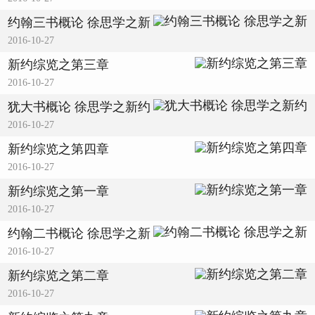
约翰三书概论 徐思学之新
2016-10-27
新约综览之第三章
2016-10-27
犹大书概论 徐思学之新约
2016-10-27
新约综览之第四章
2016-10-27
新约综览之第一章
2016-10-27
约翰二书概论 徐思学之新
2016-10-27
新约综览之第二章
2016-10-27