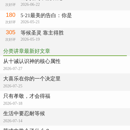
2026-06-22
次好评
180
5·21最美的告白：你是
2026-05-21
次好评
305
等候圣灵 靠主得胜
2026-05-19
次好评
分类讲章最新好文章
从十诫认识神的核心属性
2026-07-27
大喜乐在你的一个决定里
2026-07-25
只有孝敬，才会得福
2026-07-18
生活中要忍耐等候
2026-07-14