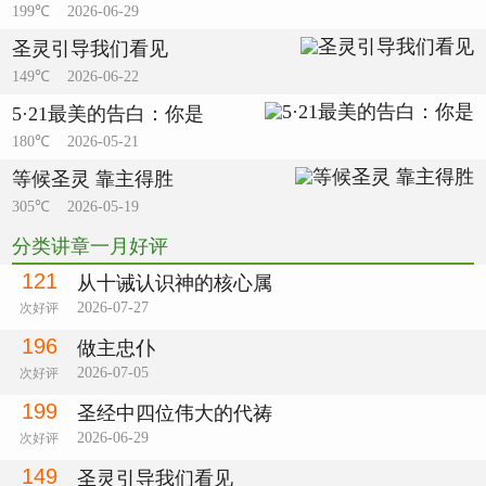
199℃ 2026-06-29
圣灵引导我们看见
149℃ 2026-06-22
5·21最美的告白：你是
180℃ 2026-05-21
等候圣灵 靠主得胜
305℃ 2026-05-19
分类讲章一月好评
121
从十诫认识神的核心属
2026-07-27
次好评
196
做主忠仆
2026-07-05
次好评
199
圣经中四位伟大的代祷
2026-06-29
次好评
149
圣灵引导我们看见