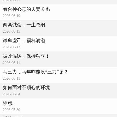
2026-06-22
看合神心意的夫妻关系
2026-06-19
两条诫命，一生总纲
2026-06-15
谦卑虚己，福杯满溢
2026-06-13
彼此温暖，保持独立！
2026-06-11
马三力，马年咋能没“三力”呢？
2026-06-11
如何面对不顺心的环境
2026-06-04
饶恕.
2026-05-30