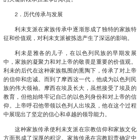
2．历代传承与发展
利未支派在家族传承中逐渐形成了独特的家族特
征和价值观，对利未支派被拣选产生了深远的影响。
利未是雅各的儿子，在以色列民族的早期发展
中，家族的凝聚力和对上帝的敬畏是重要的价值观。
利未的后代在这种家族氛围的熏陶下，传承了对上帝
的信仰和忠诚。而到了摩西这一代，他成为以色列民
族的伟大领袖。摩西在埃及长大，虽然接受了埃及的
教育，但他始终牢记自己的以色列身份和对上帝的信
仰。上帝呼召他带领以色列人出埃及，他在这个过程
中展现出了坚定的信心和卓越的领导能力。
这种家族传承使利未支派在宗教信仰和家族文化
方面形成了深厚的积淀。家族传承在宗教职责确定中