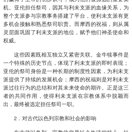
机。亚伦担任祭司，因其与利未支派的血缘关系，为
整个支派参与宗教事务搭建了平台，使利未支派有更
多机会接触和熟悉祭司职责。而摩西的祝福，则从属
灵层面巩固了利未支派的地位，赋予他们神圣使命和
权威。
这些因素既相互独立又紧密关联。金牛犊事件是
一个特殊的历史节点，体现了利未支派的即时表现；
亚伦的祭司身份是一种长期的制度性因素，为利未支
派提供了持续的发展机会；摩西的祝福则是对利未支
派过往行为的总结和对其未来使命的期许。正是这三
者的共同作用，使得利未支派在宗教体系中脱颖而
出，最终被选定担任祭司一职。
2．对古代以色列宗教和社会的影响