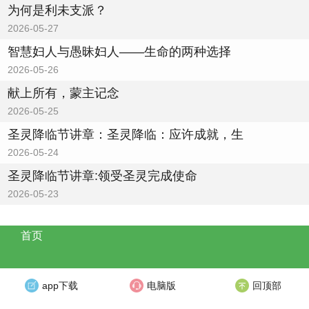
为何是利未支派？
2026-05-27
智慧妇人与愚昧妇人——生命的两种选择
2026-05-26
献上所有，蒙主记念
2026-05-25
圣灵降临节讲章：圣灵降临：应许成就，生
2026-05-24
圣灵降临节讲章:领受圣灵完成使命
2026-05-23
首页
app下载
电脑版
回顶部