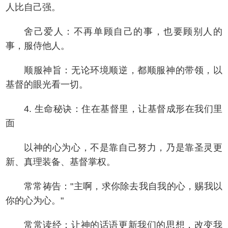
人比自己强。
舍己爱人：不再单顾自己的事，也要顾别人的
事，服侍他人。
顺服神旨：无论环境顺逆，都顺服神的带领，以
基督的眼光看一切。
4. 生命秘诀：住在基督里，让基督成形在我们里
面
以神的心为心，不是靠自己努力，乃是靠圣灵更
新、真理装备、基督掌权。
常常祷告："主啊，求你除去我自我的心，赐我以
你的心为心。"
常常读经：让神的话语更新我们的思想，改变我