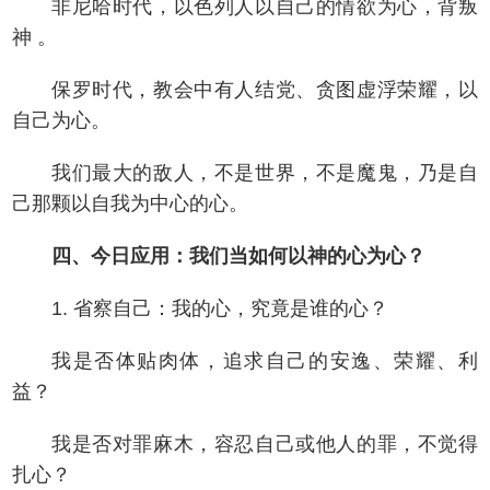
非尼哈时代，以色列人以自己的情欲为心，背叛
神 。
保罗时代，教会中有人结党、贪图虚浮荣耀，以
自己为心。
我们最大的敌人，不是世界，不是魔鬼，乃是自
己那颗以自我为中心的心。
四、今日应用：我们当如何以神的心为心？
1. 省察自己：我的心，究竟是谁的心？
我是否体贴肉体，追求自己的安逸、荣耀、利
益？
我是否对罪麻木，容忍自己或他人的罪，不觉得
扎心？