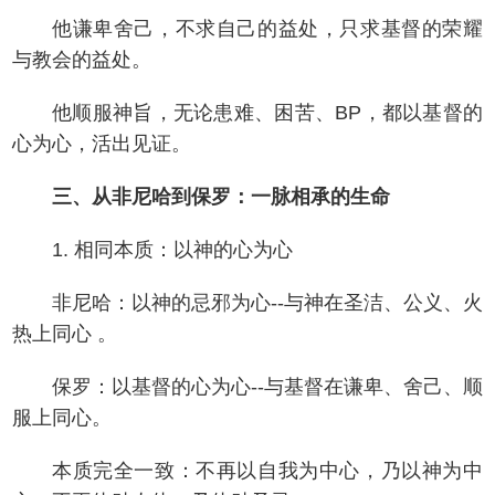
他谦卑舍己，不求自己的益处，只求基督的荣耀
与教会的益处。
他顺服神旨，无论患难、困苦、BP，都以基督的
心为心，活出见证。
三、从非尼哈到保罗：一脉相承的生命
1. 相同本质：以神的心为心
非尼哈：以神的忌邪为心--与神在圣洁、公义、火
热上同心 。
保罗：以基督的心为心--与基督在谦卑、舍己、顺
服上同心。
本质完全一致：不再以自我为中心，乃以神为中