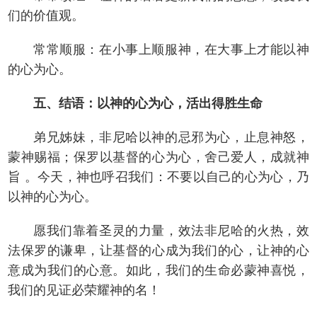
们的价值观。
常常顺服：在小事上顺服神，在大事上才能以神
的心为心。
五、结语：以神的心为心，活出得胜生命
弟兄姊妹，非尼哈以神的忌邪为心，止息神怒，
蒙神赐福；保罗以基督的心为心，舍己爱人，成就神
旨 。今天，神也呼召我们：不要以自己的心为心，乃
以神的心为心。
愿我们靠着圣灵的力量，效法非尼哈的火热，效
法保罗的谦卑，让基督的心成为我们的心，让神的心
意成为我们的心意。如此，我们的生命必蒙神喜悦，
我们的见证必荣耀神的名！