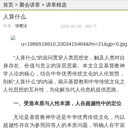
首页
>
聚会讲章
>
讲章精选
人算什么.
作者：
张耀法
2026-05-30
265 ℃
“人算什么”的追问贯穿人类思想史，触及人类对自
身存在、价值与意义的深层思索。本文立足基督教神
学人论的核心，结合中华优秀传统文化的人伦智慧，
剖析“人算什么”的内涵，揭示基督教和中华传统文化之
人伦思想的互补性，为化解当代人伦危机提供思路。
一、受造本质与人性本源，人在超越性中的定位
无论是基督教神学还是中华优秀传统文化，均以
超越性存在为参照回答人的本质问题，明确人在宇宙