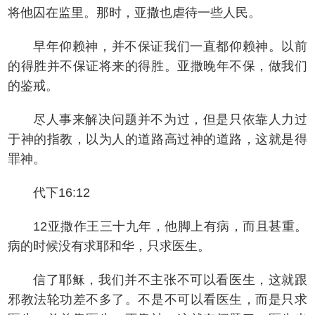
将他囚在监里。那时，亚撒也虐待一些人民。
早年仰赖神，并不保证我们一直都仰赖神。以前
的得胜并不保证将来的得胜。亚撒晚年不保，做我们
的鉴戒。
尽人事来解决问题并不为过，但是只依靠人力过
于神的指教，以为人的道路高过神的道路，这就是得
罪神。
代下16:12
12亚撒作王三十九年，他脚上有病，而且甚重。
病的时候没有求耶和华，只求医生。
信了耶稣，我们并不主张不可以看医生，这就跟
邪教法轮功差不多了。不是不可以看医生，而是只求