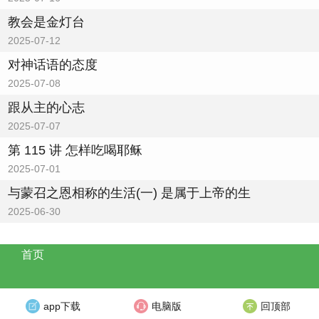
教会是金灯台
2025-07-12
对神话语的态度
2025-07-08
跟从主的心志
2025-07-07
第 115 讲 怎样吃喝耶稣
2025-07-01
与蒙召之恩相称的生活(一) 是属于上帝的生
2025-06-30
首页
app下载
电脑版
回顶部