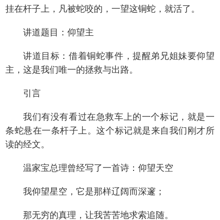
挂在杆子上，凡被蛇咬的，一望这铜蛇，就活了。
讲道题目：仰望主
讲道目标：借着铜蛇事件，提醒弟兄姐妹要仰望
主，这是我们唯一的拯救与出路。
引言
我们有没有看过在急救车上的一个标记，就是一
条蛇悬在一条杆子上。这个标记就是来自我们刚才所
读的经文。
温家宝总理曾经写了一首诗：仰望天空
我仰望星空，它是那样辽阔而深邃；
那无穷的真理，让我苦苦地求索追随。