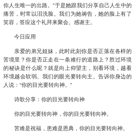
你人生唯一的出路。”于是她跟我们分享自己人生中的
痛苦，时常以泪洗脸。我们为她祷告，她的脸上有了
笑容，答应这个礼拜来聚会。感谢主。
今日应用
亲爱的弟兄姐妹，此时此刻你是否正落在各样的
苦境里？你是否正走在一条难行的道路上？胜过环境
的秘诀是什么呢？就是向上仰望主，别看环境，越看
环境越会软弱。我们的眼光要转向主。告诉你身边的
人说：“你的目光要转向神。”
诗歌分享：你的目光要转向神
你的目光要转向神，你的目光要转向神。
苦难是祝福，患难是恩典，你的目光要转向神。