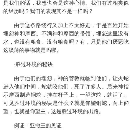
是我们的话，我想也会是这种心情。我们有过相类似
的经历吗？我们的表现其不是一样吗？
由于这条路绕行又加上不太好走，于是百姓开始
埋怨神和摩西。不满神和摩西的带领，埋怨这里没有
水，也没有粮食。没有粮食吗？有，只是他们厌恶吃
这淡薄的事物就是吗哪。
·胜过环境的秘诀
由于他们的埋怨，神的管教就临到他们，让火蛇
进入他们中间，蛇就咬他们，死了许多人。后来神指
示摩西制造铜蛇，挂在杆子上，一望这蛇，就活了。
可见胜过环境的秘诀是什么？就是仰望铜蛇，向上仰
望，也就是仰望主，这是胜过环境的出路。
例证：亚撒王的见证