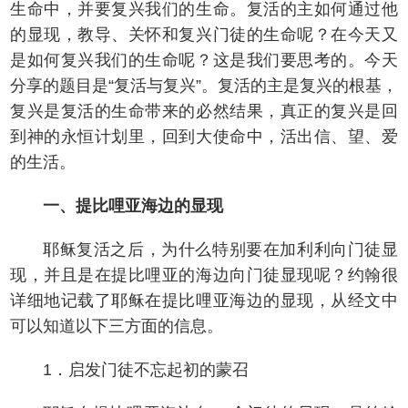
生命中，并要复兴我们的生命。复活的主如何通过他
的显现，教导、关怀和复兴门徒的生命呢？在今天又
是如何复兴我们的生命呢？这是我们要思考的。今天
分享的题目是“复活与复兴”。复活的主是复兴的根基，
复兴是复活的生命带来的必然结果，真正的复兴是回
到神的永恒计划里，回到大使命中，活出信、望、爱
的生活。
一、提比哩亚海边的显现
耶稣复活之后，为什么特别要在加利利向门徒显
现，并且是在提比哩亚的海边向门徒显现呢？约翰很
详细地记载了耶稣在提比哩亚海边的显现，从经文中
可以知道以下三方面的信息。
1．启发门徒不忘起初的蒙召