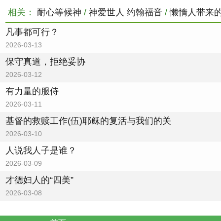
相关：
耐心等候神
/
神爱世人 约翰福音
/
懒惰人带来
凡事都可行？
2026-03-13
保守真道，拒绝妥协
2026-03-12
有力量的服侍
2026-03-11
基督的救赎工作(伍)耶稣的复活与我们的关
2026-03-10
人说我人子是谁？
2026-03-09
才德妇人的“四美”
2026-03-08