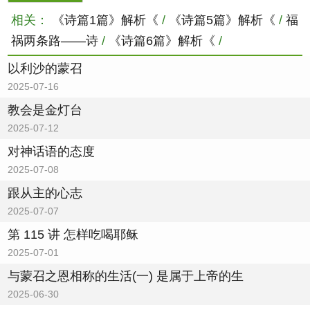
相关：
《诗篇1篇》解析《
/
《诗篇5篇》解析《
/
福
祸两条路——诗
/
《诗篇6篇》解析《
/
以利沙的蒙召
2025-07-16
教会是金灯台
2025-07-12
对神话语的态度
2025-07-08
跟从主的心志
2025-07-07
第 115 讲 怎样吃喝耶稣
2025-07-01
与蒙召之恩相称的生活(一) 是属于上帝的生
2025-06-30