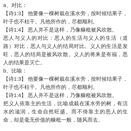
a、对比：
【诗1:3】 他要像一棵树栽在溪水旁，按时候结果子，
叶子也不枯干。凡他所作的，尽都顺利。
【诗1:4】 恶人并不是这样，乃像糠秕被风吹散。
恶人与义人的对比：恶人的生活与义人的生活（道
路）对比，恶人与义人的结局对比。义人的生活是发
旺，恶人的结局是被风吹散。义人的将来是有福，恶
人的结果是灭亡。
b、比喻：
【诗1:3】 他要像一棵树栽在溪水旁，按时候结果子，
叶子也不枯干。凡他所作的，尽都顺利。
【诗1:4】 恶人并不是这样，乃像糠秕被风吹散。
把义人依靠主的生活，比喻成栽在溪水旁的树，有活
水的滋润，生命自然旺盛。而不倚靠主的恶人的生
命，却是毫无价值的糠秕一般，随风而去。