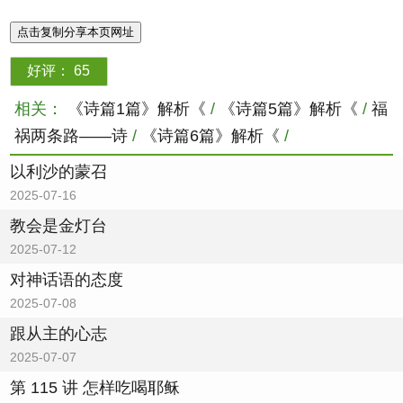
点击复制分享本页网址
好评：
65
相关：
《诗篇1篇》解析《
/
《诗篇5篇》解析《
/
福
祸两条路——诗
/
《诗篇6篇》解析《
/
以利沙的蒙召
2025-07-16
教会是金灯台
2025-07-12
对神话语的态度
2025-07-08
跟从主的心志
2025-07-07
第 115 讲 怎样吃喝耶稣