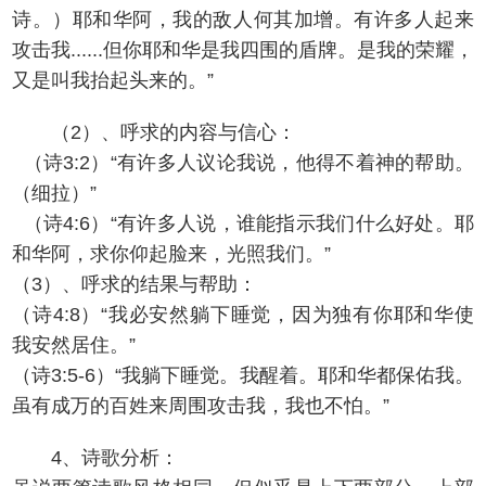
诗。）耶和华阿，我的敌人何其加增。有许多人起来
攻击我......但你耶和华是我四围的盾牌。是我的荣耀，
又是叫我抬起头来的。”
（2）、呼求的内容与信心：
（诗3:2）“有许多人议论我说，他得不着神的帮助。
（细拉）”
（诗4:6）“有许多人说，谁能指示我们什么好处。耶
和华阿，求你仰起脸来，光照我们。”
（3）、呼求的结果与帮助：
（诗4:8）“我必安然躺下睡觉，因为独有你耶和华使
我安然居住。”
（诗3:5-6）“我躺下睡觉。我醒着。耶和华都保佑我。
虽有成万的百姓来周围攻击我，我也不怕。”
4、诗歌分析：