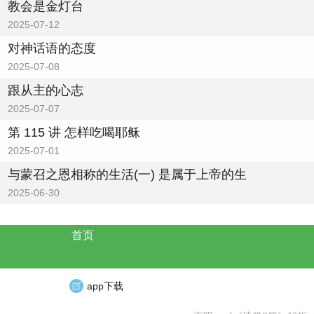
教会是金灯台
2025-07-12
对神话语的态度
2025-07-08
跟从主的心志
2025-07-07
第 115 讲 怎样吃喝耶稣
2025-07-01
与蒙召之恩相称的生活(一) 是属于上帝的生
2025-06-30
首页
app下载