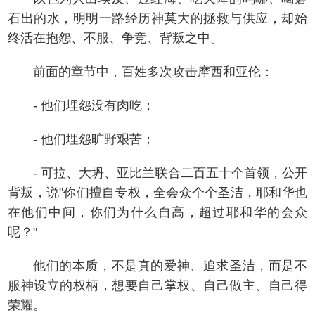
石出的水，明明一路经历神莫大的拯救与供应，却始
终活在抱怨、不服、争竞、背叛之中。
前面的章节中，百姓多次攻击摩西和亚伦：
- 他们埋怨没有肉吃；
- 他们埋怨旷野艰苦；
- 可拉、大坍、亚比兰联合二百五十个首领，公开
背叛，说"你们擅自专权，全会众个个圣洁，耶和华也
在他们中间，你们为什么自高，超过耶和华的会众
呢？"
他们的本质，不是真的爱神、追求圣洁，而是不
服神设立的权柄，想要自己掌权、自己做主、自己得
荣耀。