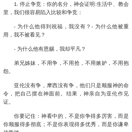
1. 停止争竞：你的名分，神会证明:生活中、教会
里，我们很容易陷入比较和争竞：
- 为什么他得到祝福，我没有？- 为什么他被重
用，我不被看见？
- 为什么他有恩赐，我却平凡？
弟兄姊妹，不用争，不用抢，不用嫉妒，不用抱
怨。
亚伦没有争，摩西没有争，他们只是顺服神的命
令，把自己摆在神面前。结果，神亲自为亚伦作见
证。
你要记住：神看中的，不是你争得多厉害，而是
你顺服得多彻底；不是你表现得多优秀，而是你谦卑