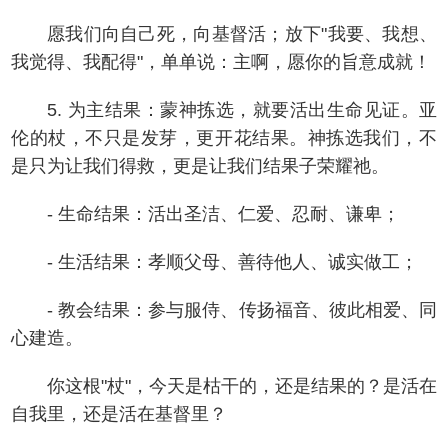
愿我们向自己死，向基督活；放下"我要、我想、
我觉得、我配得"，单单说：主啊，愿你的旨意成就！
5. 为主结果：蒙神拣选，就要活出生命见证。亚
伦的杖，不只是发芽，更开花结果。神拣选我们，不
是只为让我们得救，更是让我们结果子荣耀祂。
- 生命结果：活出圣洁、仁爱、忍耐、谦卑；
- 生活结果：孝顺父母、善待他人、诚实做工；
- 教会结果：参与服侍、传扬福音、彼此相爱、同
心建造。
你这根"杖"，今天是枯干的，还是结果的？是活在
自我里，还是活在基督里？