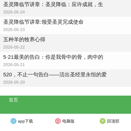
圣灵降临节讲章：圣灵降临：应许成就，生
2026-05-24
圣灵降临节讲章:领受圣灵完成使命
2026-05-23
五种羊的牧养心得
2026-05-22
5·21最美的告白：你是我骨中的骨，肉中的
2026-05-21
520，不止一句告白——活出圣经里永恒的爱
2026-05-20
首页
app下载
电脑版
回顶部