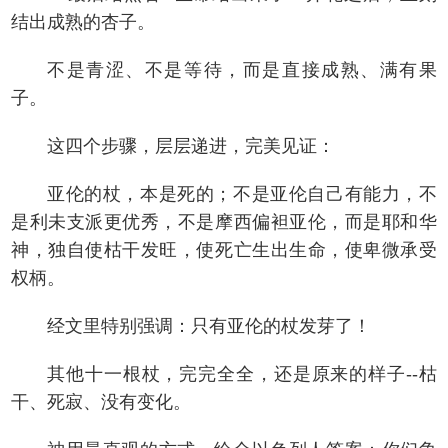
结出成熟的杏子。
不是青涩、不是等待，而是直接成熟、满有果
子。
这四个步骤，层层递进，完美见证：
亚伦的杖，本是死的；不是亚伦自己有能力，不
是利未支派更优秀，不是摩西偏袒亚伦，而是耶和华
神，独自使枯干发旺，使死亡生出生命，使卑微承受
权柄。
经文里特别强调：只有亚伦的杖发芽了！
其他十一根杖，完完全全，还是原来的样子--枯
干、死寂、没有变化。